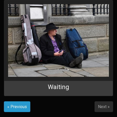
Waiting
« Previous
Next »